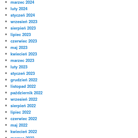
marzec 2024
luty 2024
styczeń 2024
wrzesień 2023
sierpień 2023
lipiec 2023
czerwiec 2023
maj 2023
kwiecień 2023
marzec 2023
luty 2023
styczeń 2023
grudzień 2022
listopad 2022
październik 2022
wrzesień 2022
sierpień 2022
lipiec 2022
czerwiec 2022
maj 2022
kwiecień 2022
marzec 2022