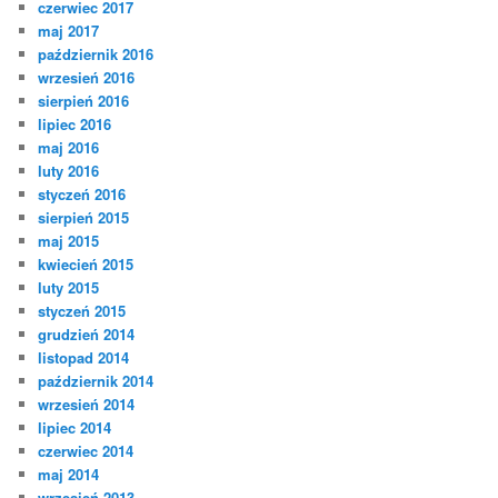
czerwiec 2017
maj 2017
październik 2016
wrzesień 2016
sierpień 2016
lipiec 2016
maj 2016
luty 2016
styczeń 2016
sierpień 2015
maj 2015
kwiecień 2015
luty 2015
styczeń 2015
grudzień 2014
listopad 2014
październik 2014
wrzesień 2014
lipiec 2014
czerwiec 2014
maj 2014
wrzesień 2013