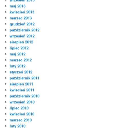
maj 2013
kwiecień 2013
marzec 2013
grudzień 2012
październik 2012
wrzesień 2012
sierpień 2012
lipiec 2012
maj 2012
marzec 2012
luty 2012
styczeń 2012
październik 2011
sierpień 2011
kwiecień 2011
październik 2010
wrzesień 2010
lipiec 2010
kwiecień 2010
marzec 2010
luty 2010