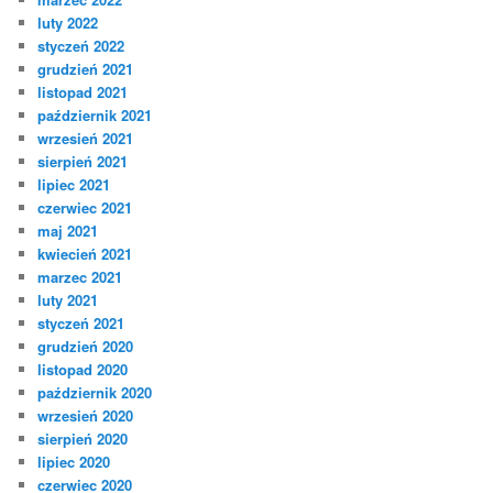
luty 2022
styczeń 2022
grudzień 2021
listopad 2021
październik 2021
wrzesień 2021
sierpień 2021
lipiec 2021
czerwiec 2021
maj 2021
kwiecień 2021
marzec 2021
luty 2021
styczeń 2021
grudzień 2020
listopad 2020
październik 2020
wrzesień 2020
sierpień 2020
lipiec 2020
czerwiec 2020