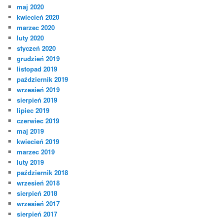
maj 2020
kwiecień 2020
marzec 2020
luty 2020
styczeń 2020
grudzień 2019
listopad 2019
październik 2019
wrzesień 2019
sierpień 2019
lipiec 2019
czerwiec 2019
maj 2019
kwiecień 2019
marzec 2019
luty 2019
październik 2018
wrzesień 2018
sierpień 2018
wrzesień 2017
sierpień 2017