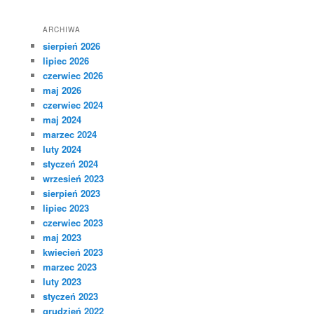
ARCHIWA
sierpień 2026
lipiec 2026
czerwiec 2026
maj 2026
czerwiec 2024
maj 2024
marzec 2024
luty 2024
styczeń 2024
wrzesień 2023
sierpień 2023
lipiec 2023
czerwiec 2023
maj 2023
kwiecień 2023
marzec 2023
luty 2023
styczeń 2023
grudzień 2022