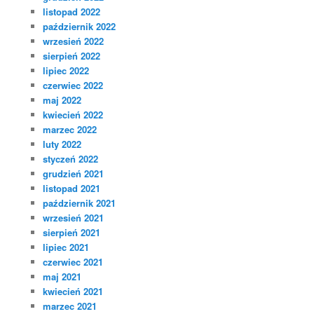
listopad 2022
październik 2022
wrzesień 2022
sierpień 2022
lipiec 2022
czerwiec 2022
maj 2022
kwiecień 2022
marzec 2022
luty 2022
styczeń 2022
grudzień 2021
listopad 2021
październik 2021
wrzesień 2021
sierpień 2021
lipiec 2021
czerwiec 2021
maj 2021
kwiecień 2021
marzec 2021