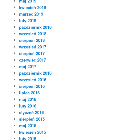
maj 2019
kwiecień 2019
marzec 2019
luty 2019
październik 2018
wrzesień 2018
sierpień 2018
wrzesień 2017
sierpień 2017
czerwiec 2017
maj 2017
październik 2016
wrzesień 2016
sierpień 2016
lipiec 2016
maj 2016
luty 2016
styczeń 2016
sierpień 2015
maj 2015
kwiecień 2015
luty 2015