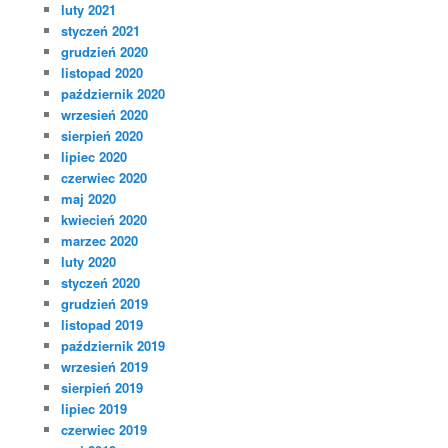
luty 2021
styczeń 2021
grudzień 2020
listopad 2020
październik 2020
wrzesień 2020
sierpień 2020
lipiec 2020
czerwiec 2020
maj 2020
kwiecień 2020
marzec 2020
luty 2020
styczeń 2020
grudzień 2019
listopad 2019
październik 2019
wrzesień 2019
sierpień 2019
lipiec 2019
czerwiec 2019