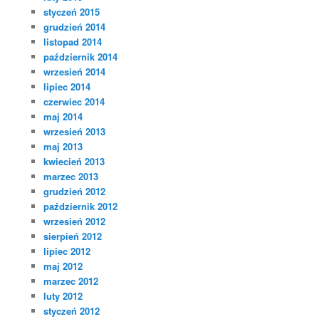
styczeń 2015
grudzień 2014
listopad 2014
październik 2014
wrzesień 2014
lipiec 2014
czerwiec 2014
maj 2014
wrzesień 2013
maj 2013
kwiecień 2013
marzec 2013
grudzień 2012
październik 2012
wrzesień 2012
sierpień 2012
lipiec 2012
maj 2012
marzec 2012
luty 2012
styczeń 2012