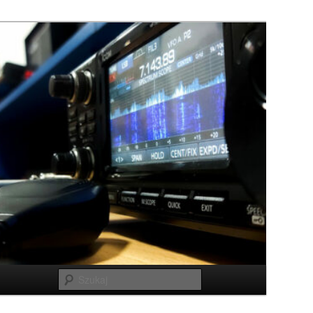
Szukaj