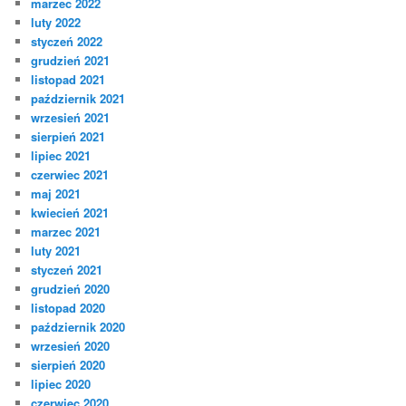
marzec 2022
luty 2022
styczeń 2022
grudzień 2021
listopad 2021
październik 2021
wrzesień 2021
sierpień 2021
lipiec 2021
czerwiec 2021
maj 2021
kwiecień 2021
marzec 2021
luty 2021
styczeń 2021
grudzień 2020
listopad 2020
październik 2020
wrzesień 2020
sierpień 2020
lipiec 2020
czerwiec 2020