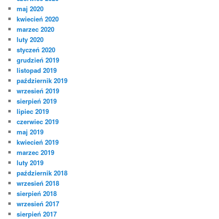
maj 2020
kwiecień 2020
marzec 2020
luty 2020
styczeń 2020
grudzień 2019
listopad 2019
październik 2019
wrzesień 2019
sierpień 2019
lipiec 2019
czerwiec 2019
maj 2019
kwiecień 2019
marzec 2019
luty 2019
październik 2018
wrzesień 2018
sierpień 2018
wrzesień 2017
sierpień 2017