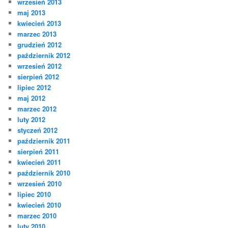
wrzesień 2013
maj 2013
kwiecień 2013
marzec 2013
grudzień 2012
październik 2012
wrzesień 2012
sierpień 2012
lipiec 2012
maj 2012
marzec 2012
luty 2012
styczeń 2012
październik 2011
sierpień 2011
kwiecień 2011
październik 2010
wrzesień 2010
lipiec 2010
kwiecień 2010
marzec 2010
luty 2010