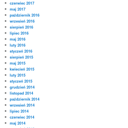
czerwiec 2017
maj 2017
październik 2016
wrzesień 2016
sierpień 2016
lipiec 2016
maj 2016
luty 2016
styczeń 2016
sierpień 2015
maj 2015
kwiecień 2015
luty 2015
styczeń 2015
grudzień 2014
listopad 2014
październik 2014
wrzesień 2014
lipiec 2014
czerwiec 2014
maj 2014