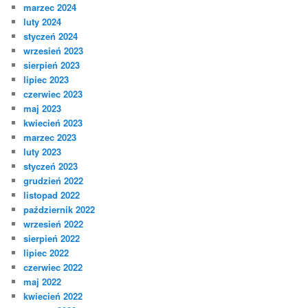
marzec 2024
luty 2024
styczeń 2024
wrzesień 2023
sierpień 2023
lipiec 2023
czerwiec 2023
maj 2023
kwiecień 2023
marzec 2023
luty 2023
styczeń 2023
grudzień 2022
listopad 2022
październik 2022
wrzesień 2022
sierpień 2022
lipiec 2022
czerwiec 2022
maj 2022
kwiecień 2022