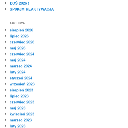
ŁOŚ 2026 !
SP9KJM REAKTYWACJA
ARCHIWA
sierpień 2026
lipiec 2026
czerwiec 2026
maj 2026
czerwiec 2024
maj 2024
marzec 2024
luty 2024
styczeń 2024
wrzesień 2023
sierpień 2023
lipiec 2023
czerwiec 2023
maj 2023
kwiecień 2023
marzec 2023
luty 2023