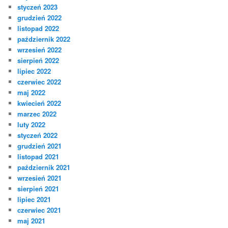
styczeń 2023
grudzień 2022
listopad 2022
październik 2022
wrzesień 2022
sierpień 2022
lipiec 2022
czerwiec 2022
maj 2022
kwiecień 2022
marzec 2022
luty 2022
styczeń 2022
grudzień 2021
listopad 2021
październik 2021
wrzesień 2021
sierpień 2021
lipiec 2021
czerwiec 2021
maj 2021