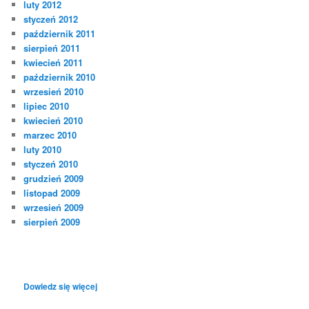
luty 2012
styczeń 2012
październik 2011
sierpień 2011
kwiecień 2011
październik 2010
wrzesień 2010
lipiec 2010
kwiecień 2010
marzec 2010
luty 2010
styczeń 2010
grudzień 2009
listopad 2009
wrzesień 2009
sierpień 2009
:
Dowiedz się więcej
Siemianowiccy