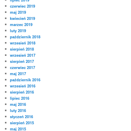
czerwiec 2019
maj 2019
kwiecień 2019
marzec 2019
luty 2019
październik 2018
wrzesień 2018
sierpień 2018
wrzesień 2017
sierpień 2017
czerwiec 2017
maj 2017
październik 2016
wrzesień 2016
sierpień 2016
lipiec 2016
maj 2016
luty 2016
styczeń 2016
sierpień 2015
maj 2015