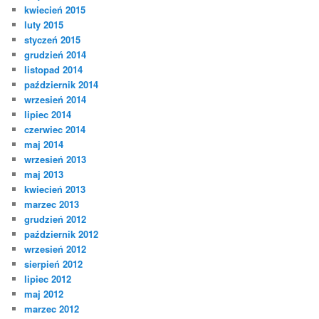
kwiecień 2015
luty 2015
styczeń 2015
grudzień 2014
listopad 2014
październik 2014
wrzesień 2014
lipiec 2014
czerwiec 2014
maj 2014
wrzesień 2013
maj 2013
kwiecień 2013
marzec 2013
grudzień 2012
październik 2012
wrzesień 2012
sierpień 2012
lipiec 2012
maj 2012
marzec 2012