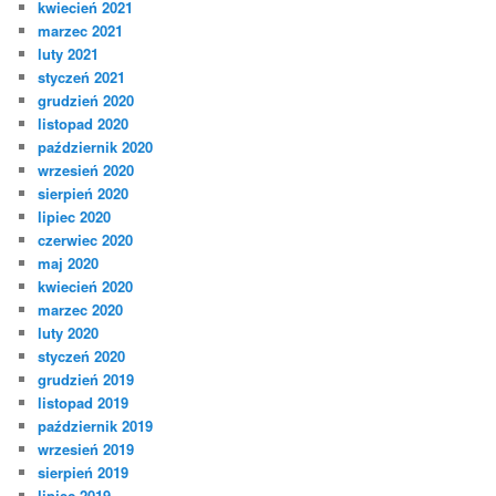
kwiecień 2021
marzec 2021
luty 2021
styczeń 2021
grudzień 2020
listopad 2020
październik 2020
wrzesień 2020
sierpień 2020
lipiec 2020
czerwiec 2020
maj 2020
kwiecień 2020
marzec 2020
luty 2020
styczeń 2020
grudzień 2019
listopad 2019
październik 2019
wrzesień 2019
sierpień 2019
lipiec 2019