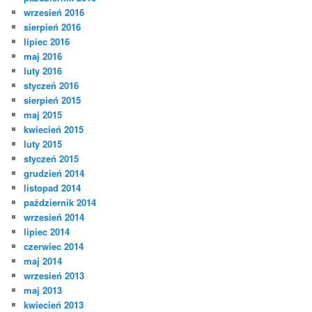
wrzesień 2016
sierpień 2016
lipiec 2016
maj 2016
luty 2016
styczeń 2016
sierpień 2015
maj 2015
kwiecień 2015
luty 2015
styczeń 2015
grudzień 2014
listopad 2014
październik 2014
wrzesień 2014
lipiec 2014
czerwiec 2014
maj 2014
wrzesień 2013
maj 2013
kwiecień 2013