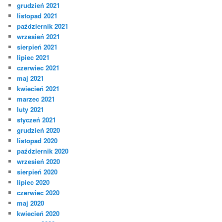
grudzień 2021
listopad 2021
październik 2021
wrzesień 2021
sierpień 2021
lipiec 2021
czerwiec 2021
maj 2021
kwiecień 2021
marzec 2021
luty 2021
styczeń 2021
grudzień 2020
listopad 2020
październik 2020
wrzesień 2020
sierpień 2020
lipiec 2020
czerwiec 2020
maj 2020
kwiecień 2020