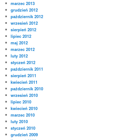
marzec 2013
grudzień 2012
październik 2012
wrzesień 2012
sierpień 2012
lipiec 2012
maj 2012
marzec 2012
luty 2012
styczeń 2012
październik 2011
sierpień 2011
kwiecień 2011
październik 2010
wrzesień 2010
lipiec 2010
kwiecień 2010
marzec 2010
luty 2010
styczeń 2010
grudzień 2009