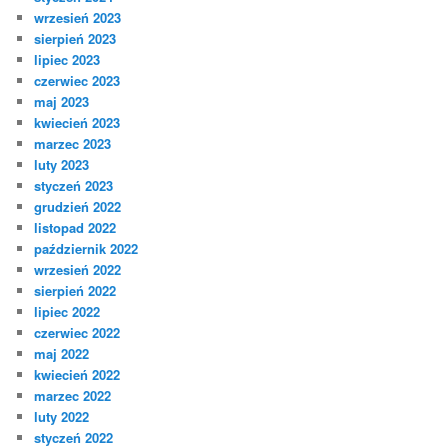
wrzesień 2023
sierpień 2023
lipiec 2023
czerwiec 2023
maj 2023
kwiecień 2023
marzec 2023
luty 2023
styczeń 2023
grudzień 2022
listopad 2022
październik 2022
wrzesień 2022
sierpień 2022
lipiec 2022
czerwiec 2022
maj 2022
kwiecień 2022
marzec 2022
luty 2022
styczeń 2022