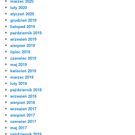
marzec 2020
luty 2020
styczeń 2020
grudzień 2019
listopad 2019
październik 2019
wrzesień 2019
sierpień 2019
lipiec 2019
czerwiec 2019
maj 2019
kwiecień 2019
marzec 2019
luty 2019
październik 2018
wrzesień 2018
sierpień 2018
wrzesień 2017
sierpień 2017
czerwiec 2017
maj 2017
październik 2016