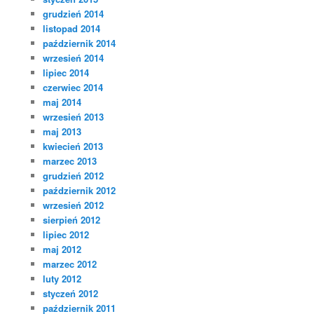
grudzień 2014
listopad 2014
październik 2014
wrzesień 2014
lipiec 2014
czerwiec 2014
maj 2014
wrzesień 2013
maj 2013
kwiecień 2013
marzec 2013
grudzień 2012
październik 2012
wrzesień 2012
sierpień 2012
lipiec 2012
maj 2012
marzec 2012
luty 2012
styczeń 2012
październik 2011