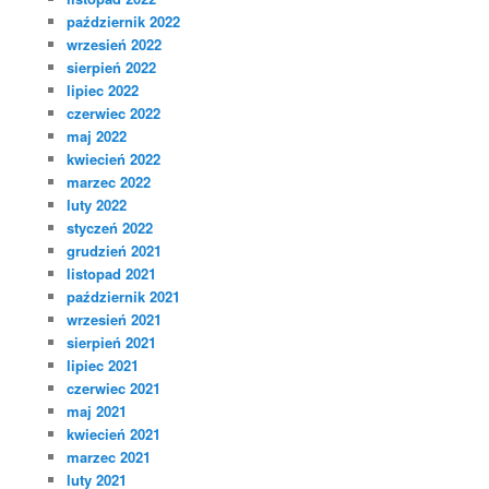
październik 2022
wrzesień 2022
sierpień 2022
lipiec 2022
czerwiec 2022
maj 2022
kwiecień 2022
marzec 2022
luty 2022
styczeń 2022
grudzień 2021
listopad 2021
październik 2021
wrzesień 2021
sierpień 2021
lipiec 2021
czerwiec 2021
maj 2021
kwiecień 2021
marzec 2021
luty 2021