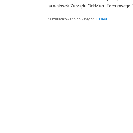
na wniosek Zarządu Oddziału Terenowego 
Zaszufladkowano do kategorii
Latest