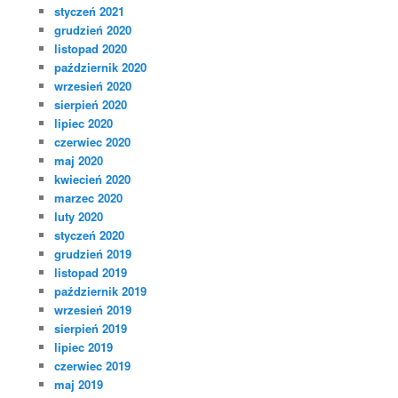
styczeń 2021
grudzień 2020
listopad 2020
październik 2020
wrzesień 2020
sierpień 2020
lipiec 2020
czerwiec 2020
maj 2020
kwiecień 2020
marzec 2020
luty 2020
styczeń 2020
grudzień 2019
listopad 2019
październik 2019
wrzesień 2019
sierpień 2019
lipiec 2019
czerwiec 2019
maj 2019