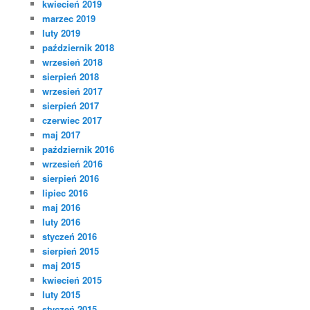
kwiecień 2019
marzec 2019
luty 2019
październik 2018
wrzesień 2018
sierpień 2018
wrzesień 2017
sierpień 2017
czerwiec 2017
maj 2017
październik 2016
wrzesień 2016
sierpień 2016
lipiec 2016
maj 2016
luty 2016
styczeń 2016
sierpień 2015
maj 2015
kwiecień 2015
luty 2015
styczeń 2015