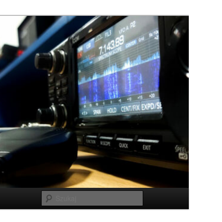
Szukaj