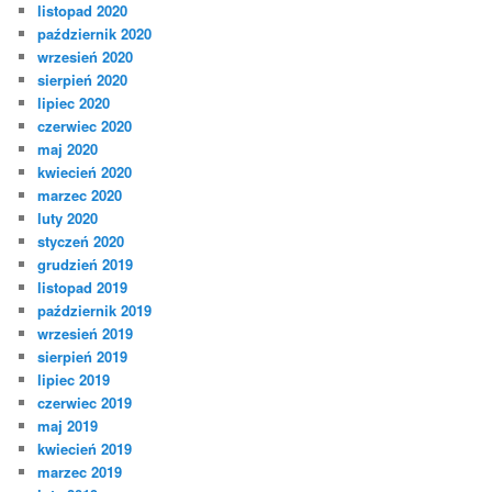
listopad 2020
październik 2020
wrzesień 2020
sierpień 2020
lipiec 2020
czerwiec 2020
maj 2020
kwiecień 2020
marzec 2020
luty 2020
styczeń 2020
grudzień 2019
listopad 2019
październik 2019
wrzesień 2019
sierpień 2019
lipiec 2019
czerwiec 2019
maj 2019
kwiecień 2019
marzec 2019