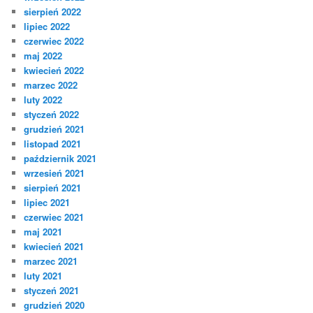
sierpień 2022
lipiec 2022
czerwiec 2022
maj 2022
kwiecień 2022
marzec 2022
luty 2022
styczeń 2022
grudzień 2021
listopad 2021
październik 2021
wrzesień 2021
sierpień 2021
lipiec 2021
czerwiec 2021
maj 2021
kwiecień 2021
marzec 2021
luty 2021
styczeń 2021
grudzień 2020