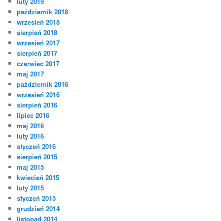
luty 2019
październik 2018
wrzesień 2018
sierpień 2018
wrzesień 2017
sierpień 2017
czerwiec 2017
maj 2017
październik 2016
wrzesień 2016
sierpień 2016
lipiec 2016
maj 2016
luty 2016
styczeń 2016
sierpień 2015
maj 2015
kwiecień 2015
luty 2015
styczeń 2015
grudzień 2014
listopad 2014