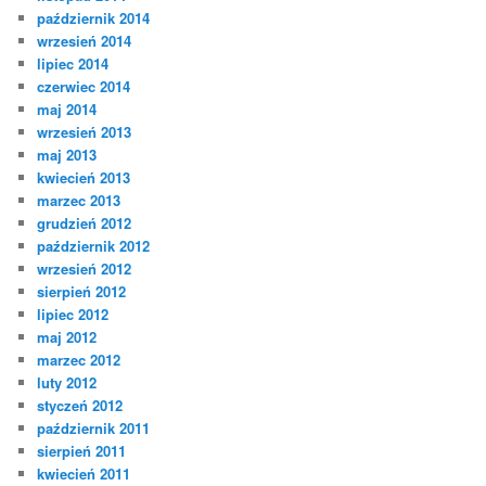
październik 2014
wrzesień 2014
lipiec 2014
czerwiec 2014
maj 2014
wrzesień 2013
maj 2013
kwiecień 2013
marzec 2013
grudzień 2012
październik 2012
wrzesień 2012
sierpień 2012
lipiec 2012
maj 2012
marzec 2012
luty 2012
styczeń 2012
październik 2011
sierpień 2011
kwiecień 2011