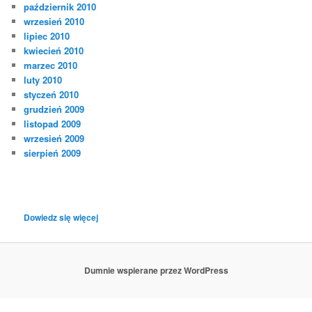
październik 2010
wrzesień 2010
lipiec 2010
kwiecień 2010
marzec 2010
luty 2010
styczeń 2010
grudzień 2009
listopad 2009
wrzesień 2009
sierpień 2009
:
Dowiedz się więcej
GroundPlane14
Dumnie wspierane przez WordPress