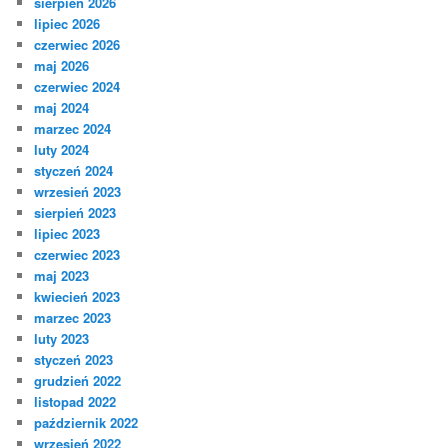
sierpień 2026
lipiec 2026
czerwiec 2026
maj 2026
czerwiec 2024
maj 2024
marzec 2024
luty 2024
styczeń 2024
wrzesień 2023
sierpień 2023
lipiec 2023
czerwiec 2023
maj 2023
kwiecień 2023
marzec 2023
luty 2023
styczeń 2023
grudzień 2022
listopad 2022
październik 2022
wrzesień 2022