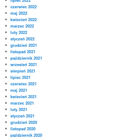
lipiec 2022
czerwiec 2022
maj 2022
kwiecień 2022
marzec 2022
luty 2022
styczeń 2022
grudzień 2021
listopad 2021
październik 2021
wrzesień 2021
sierpień 2021
lipiec 2021
czerwiec 2021
maj 2021
kwiecień 2021
marzec 2021
luty 2021
styczeń 2021
grudzień 2020
listopad 2020
październik 2020