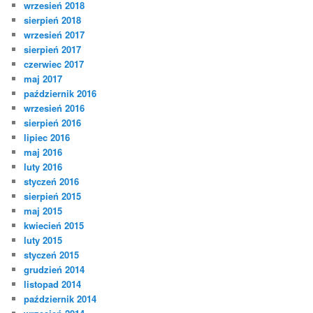
wrzesień 2018
sierpień 2018
wrzesień 2017
sierpień 2017
czerwiec 2017
maj 2017
październik 2016
wrzesień 2016
sierpień 2016
lipiec 2016
maj 2016
luty 2016
styczeń 2016
sierpień 2015
maj 2015
kwiecień 2015
luty 2015
styczeń 2015
grudzień 2014
listopad 2014
październik 2014