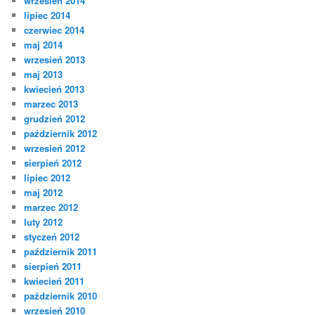
wrzesień 2014
lipiec 2014
czerwiec 2014
maj 2014
wrzesień 2013
maj 2013
kwiecień 2013
marzec 2013
grudzień 2012
październik 2012
wrzesień 2012
sierpień 2012
lipiec 2012
maj 2012
marzec 2012
luty 2012
styczeń 2012
październik 2011
sierpień 2011
kwiecień 2011
październik 2010
wrzesień 2010