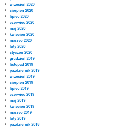
wrzesień 2020
sierpień 2020
lipiec 2020
czerwiec 2020
maj 2020
kwiecień 2020
marzec 2020
luty 2020
styczeń 2020
grudzień 2019
listopad 2019
październik 2019
wrzesień 2019
sierpień 2019
lipiec 2019
czerwiec 2019
maj 2019
kwiecień 2019
marzec 2019
luty 2019
październik 2018