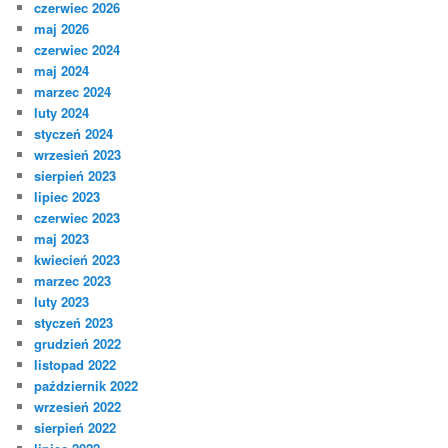
czerwiec 2026
maj 2026
czerwiec 2024
maj 2024
marzec 2024
luty 2024
styczeń 2024
wrzesień 2023
sierpień 2023
lipiec 2023
czerwiec 2023
maj 2023
kwiecień 2023
marzec 2023
luty 2023
styczeń 2023
grudzień 2022
listopad 2022
październik 2022
wrzesień 2022
sierpień 2022