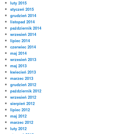
luty 2015
styczeń 2015
grudzień 2014
listopad 2014
październik 2014
wrzesień 2014
lipiec 2014
czerwiec 2014
maj 2014
wrzesień 2013
maj 2013
kwiecień 2013
marzec 2013
grudzień 2012
październik 2012
wrzesień 2012
sierpień 2012
lipiec 2012
maj 2012
marzec 2012
luty 2012