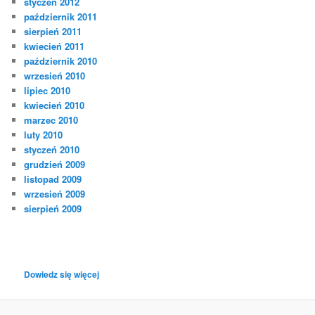
styczeń 2012
październik 2011
sierpień 2011
kwiecień 2011
październik 2010
wrzesień 2010
lipiec 2010
kwiecień 2010
marzec 2010
luty 2010
styczeń 2010
grudzień 2009
listopad 2009
wrzesień 2009
sierpień 2009
:
Dowiedz się więcej
Antena
Ramowa
14