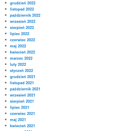
grudzień 2022
listopad 2022
październik 2022
wrzesień 2022
sierpień 2022
lipiec 2022
czerwiec 2022
maj 2022
kwiecień 2022
marzec 2022
luty 2022
styczeń 2022
grudzień 2021
listopad 2021
październik 2021
wrzesień 2021
sierpień 2021
lipiec 2021
czerwiec 2021
maj 2021
kwiecień 2021