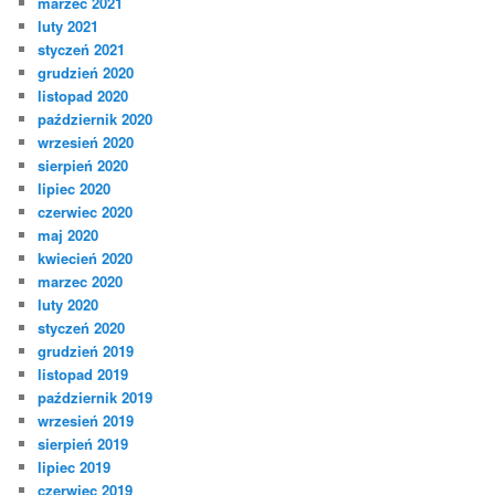
marzec 2021
luty 2021
styczeń 2021
grudzień 2020
listopad 2020
październik 2020
wrzesień 2020
sierpień 2020
lipiec 2020
czerwiec 2020
maj 2020
kwiecień 2020
marzec 2020
luty 2020
styczeń 2020
grudzień 2019
listopad 2019
październik 2019
wrzesień 2019
sierpień 2019
lipiec 2019
czerwiec 2019