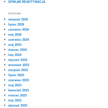
SP9KJM REAKTYWACJA
ARCHIWA
sierpień 2026
lipiec 2026
czerwiec 2026
maj 2026
czerwiec 2024
maj 2024
marzec 2024
luty 2024
styczeń 2024
wrzesień 2023
sierpień 2023
lipiec 2023
czerwiec 2023
maj 2023
kwiecień 2023
marzec 2023
luty 2023
styczeń 2023