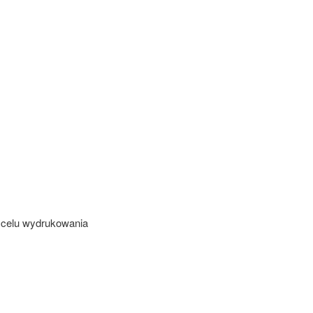
 celu wydrukowania