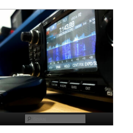
Szukaj