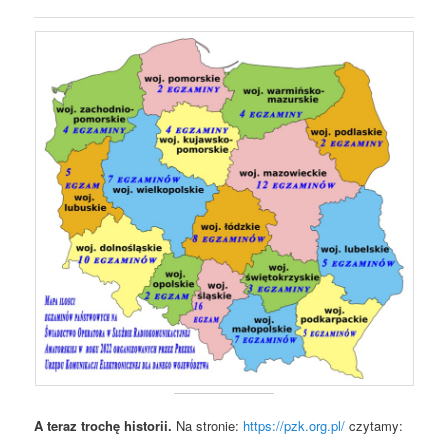
A teraz trochę historii.
Na stronie:
https://pzk.org.pl/
czytamy: