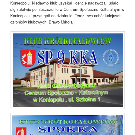
Koniecpolu. Niedawno klub uzyskał licencję nadawczą i udało
się załatwić pomieszczenie w Centrum Społeczno-Kulturalnym w
Koniecpolu i przystąpił do działania. Teraz trwa nabór kolejnych
członków klubowych. Brawo Mikołaj!