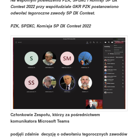
Contest 2022 przy współudziale GKR PZK postanowiono
odwołać tegoroczne zawody SP DX Contest.
PZK, SPDXC, Komisja SP DX Contest 2022
Członkowie Zespołu, którzy za pośrednictwem
komunikatora Microsoft Teams
podjęli zdalnie decyzję o odwołaniu tegorocznych zawodów