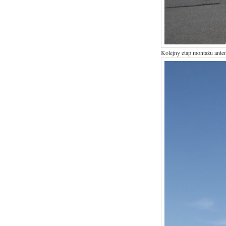
Kolejny etap montażu ante