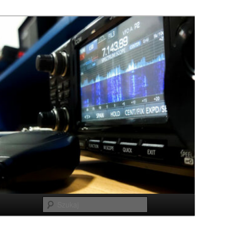
Szukaj