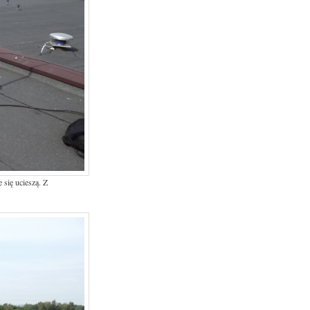
się ucieszą. Z