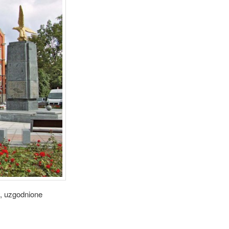
, uzgodnione