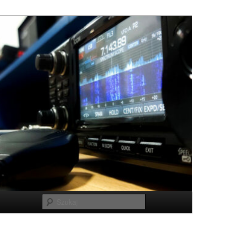
Szukaj