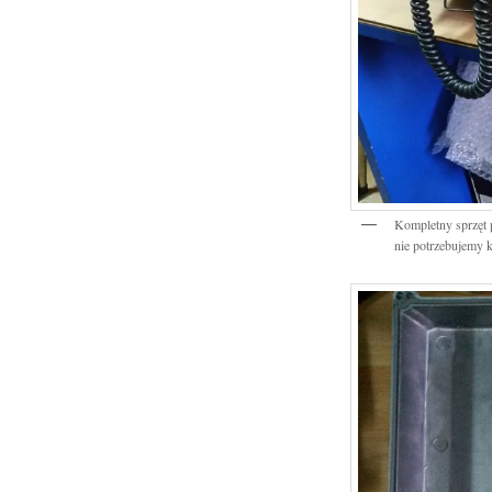
Kompletny sprzęt 
nie potrzebujemy 