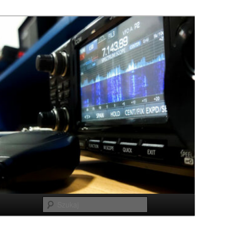
Szukaj