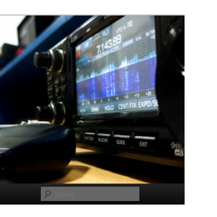
Szukaj