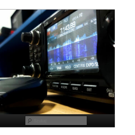
Szukaj