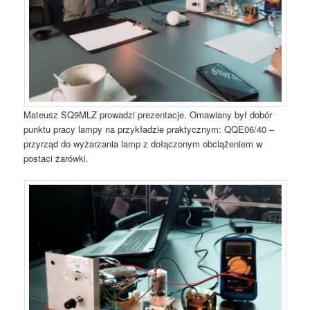
Mateusz SQ9MLZ prowadzi prezentacje. Omawiany był dobór
punktu pracy lampy na przykładzie praktycznym: QQE06/40 –
przyrząd do wyżarzania lamp z dołączonym obciążeniem w
postaci żarówki.