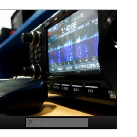
Szukaj